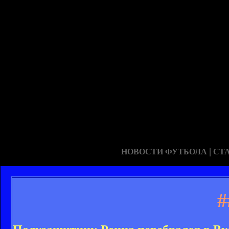
|
НОВОСТИ ФУТБОЛА
СТ
#