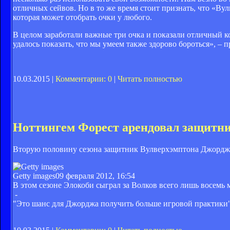
отличных сейвов. Но в то же время стоит признать, что «Вул
которая может отобрать очки у любого.
В целом заработали важные три очка и показали отличный 
удалось показать, что мы умеем также здорово бороться», – п
10.03.2015 |
Комментарии: 0
|
Читать полностью
Ноттингем Форест арендовал защитн
Вторую половину сезона защитник Вулверхэмптона Джордж 
Getty images
09 февраля 2012, 16:54
В этом сезоне Элокоби сыграл за Волков всего лишь восемь 
-
"Это шанс для Джорджа получить больше игровой практики"